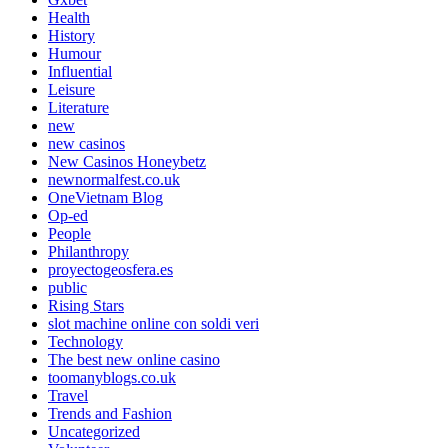
Health
History
Humour
Influential
Leisure
Literature
new
new casinos
New Casinos Honeybetz
newnormalfest.co.uk
OneVietnam Blog
Op-ed
People
Philanthropy
proyectogeosfera.es
public
Rising Stars
slot machine online con soldi veri
Technology
The best new online casino
toomanyblogs.co.uk
Travel
Trends and Fashion
Uncategorized