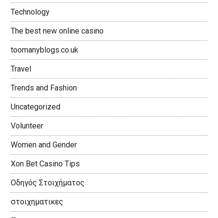
Technology
The best new online casino
toomanyblogs.co.uk
Travel
Trends and Fashion
Uncategorized
Volunteer
Women and Gender
Xon Bet Casino Tips
Οδηγός Στοιχήματος
στοιχηματικες