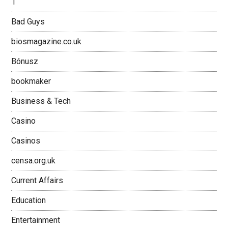
1
from
Gxbet
Bad Guys
biosmagazine.co.uk
Bónusz
bookmaker
Business & Tech
Casino
Casinos
censa.org.uk
Current Affairs
Education
Entertainment