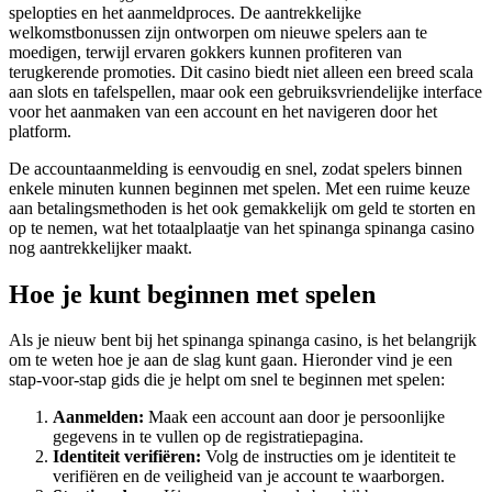
spelopties en het aanmeldproces. De aantrekkelijke
welkomstbonussen zijn ontworpen om nieuwe spelers aan te
moedigen, terwijl ervaren gokkers kunnen profiteren van
terugkerende promoties. Dit casino biedt niet alleen een breed scala
aan slots en tafelspellen, maar ook een gebruiksvriendelijke interface
voor het aanmaken van een account en het navigeren door het
platform.
De accountaanmelding is eenvoudig en snel, zodat spelers binnen
enkele minuten kunnen beginnen met spelen. Met een ruime keuze
aan betalingsmethoden is het ook gemakkelijk om geld te storten en
op te nemen, wat het totaalplaatje van het spinanga spinanga casino
nog aantrekkelijker maakt.
Hoe je kunt beginnen met spelen
Als je nieuw bent bij het spinanga spinanga casino, is het belangrijk
om te weten hoe je aan de slag kunt gaan. Hieronder vind je een
stap-voor-stap gids die je helpt om snel te beginnen met spelen:
Aanmelden:
Maak een account aan door je persoonlijke
gegevens in te vullen op de registratiepagina.
Identiteit verifiëren:
Volg de instructies om je identiteit te
verifiëren en de veiligheid van je account te waarborgen.