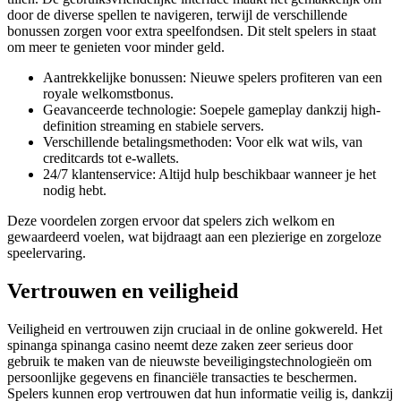
door de diverse spellen te navigeren, terwijl de verschillende
bonussen zorgen voor extra speelfondsen. Dit stelt spelers in staat
om meer te genieten voor minder geld.
Aantrekkelijke bonussen: Nieuwe spelers profiteren van een
royale welkomstbonus.
Geavanceerde technologie: Soepele gameplay dankzij high-
definition streaming en stabiele servers.
Verschillende betalingsmethoden: Voor elk wat wils, van
creditcards tot e-wallets.
24/7 klantenservice: Altijd hulp beschikbaar wanneer je het
nodig hebt.
Deze voordelen zorgen ervoor dat spelers zich welkom en
gewaardeerd voelen, wat bijdraagt aan een plezierige en zorgeloze
speelervaring.
Vertrouwen en veiligheid
Veiligheid en vertrouwen zijn cruciaal in de online gokwereld. Het
spinanga spinanga casino neemt deze zaken zeer serieus door
gebruik te maken van de nieuwste beveiligingstechnologieën om
persoonlijke gegevens en financiële transacties te beschermen.
Spelers kunnen erop vertrouwen dat hun informatie veilig is, dankzij