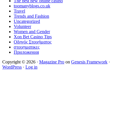
The best new online casino
toomanyblogs.co.uk
Travel
Trends and Fashion
Uncategorized
Volunteer
Women and Gender
Xon Bet Casino Tips
Οδηγός Στοιχήματος
στοιχηματικες
Приложения
Copyright © 2026 ·
Magazine Pro
on
Genesis Framework
·
WordPress
·
Log in