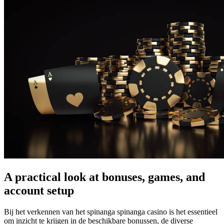
A practical look at bonuses, games, and
account setup
Bij het verkennen van het spinanga spinanga casino is het essentieel
om inzicht te krijgen in de beschikbare bonussen, de diverse