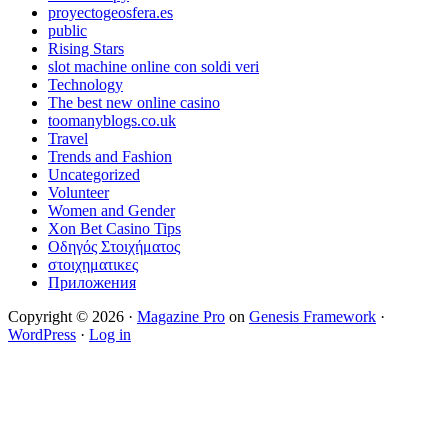
proyectogeosfera.es
public
Rising Stars
slot machine online con soldi veri
Technology
The best new online casino
toomanyblogs.co.uk
Travel
Trends and Fashion
Uncategorized
Volunteer
Women and Gender
Xon Bet Casino Tips
Οδηγός Στοιχήματος
στοιχηματικες
Приложения
Copyright © 2026 ·
Magazine Pro
on
Genesis Framework
·
WordPress
·
Log in